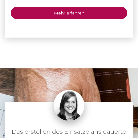
Mehr erfahren
Das erstellen des Einsatzplans dauerte