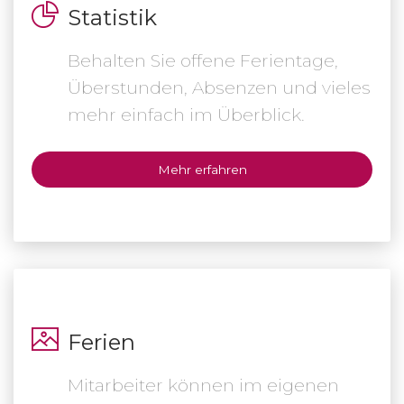
Statistik
Behalten Sie offene Ferientage,
Überstunden, Absenzen und vieles
mehr einfach im Überblick.
Mehr erfahren
Ferien
Mitarbeiter können im eigenen