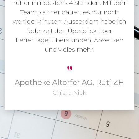
früher mindestens 4 Stunden. Mit dem
Teamplanner dauert es nur noch
wenige Minuten. Ausserdem habe ich
jederzeit den Überblick über
Ferientage, Überstunden, Absenzen
und vieles mehr.
Apotheke Altorfer AG, Rüti ZH
Chiara Nick