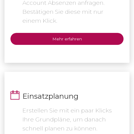
Account Absenzen anfragen.
Bestätigen Sie diese mit nur
einem Klick.
Mehr erfahren
Einsatzplanung
Erstellen Sie mit ein paar Klicks
Ihre Grundpläne, um danach
schnell planen zu können.