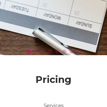
Pricing
Services