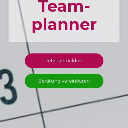
Team­
planner
Jetzt anmelden
Beratung vereinbaren