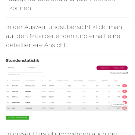
können
In der Auswertungsübersicht klickt man
auf den Mitarbeitenden und erhält eine
detailliertere Ansicht.
In dieser Darstellung werden auch die