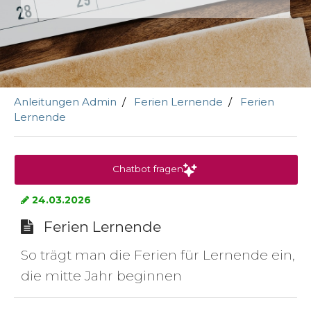
Anleitungen Admin
Ferien Lernende
Ferien
Lernende
Chatbot fragen
24.03.2026
Ferien Lernende
So trägt man die Ferien für Lernende ein,
die mitte Jahr beginnen