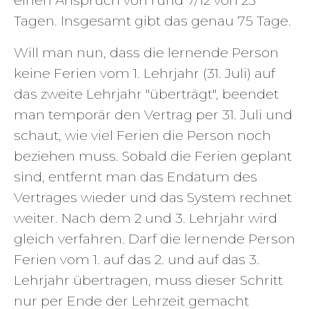
Tagen. Insgesamt gibt das genau 75 Tage.
Will man nun, dass die lernende Person
keine Ferien vom 1. Lehrjahr (31. Juli) auf
das zweite Lehrjahr "überträgt", beendet
man temporär den Vertrag per 31. Juli und
schaut, wie viel Ferien die Person noch
beziehen muss. Sobald die Ferien geplant
sind, entfernt man das Endatum des
Vertrages wieder und das System rechnet
weiter. Nach dem 2 und 3. Lehrjahr wird
gleich verfahren. Darf die lernende Person
Ferien vom 1. auf das 2. und auf das 3.
Lehrjahr übertragen, muss dieser Schritt
nur per Ende der Lehrzeit gemacht