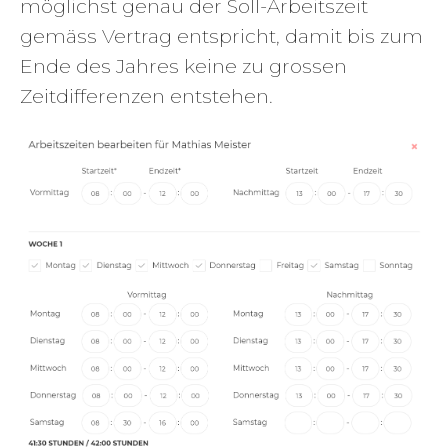
möglichst genau der Soll-Arbeitszeit
gemäss Vertrag entspricht, damit bis zum
Ende des Jahres keine zu grossen
Zeitdifferenzen entstehen.