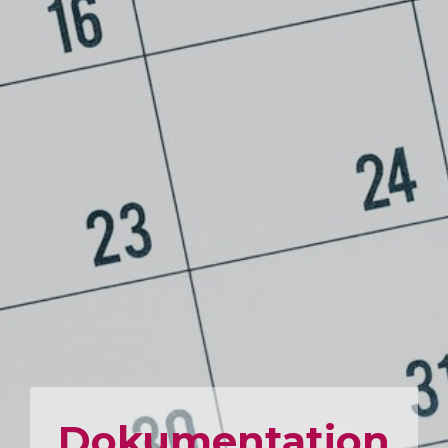
Dokumen­tation