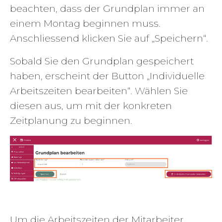
beachten, dass der Grundplan immer an
einem Montag beginnen muss.
Anschliessend klicken Sie auf „Speichern“.
Sobald Sie den Grundplan gespeichert
haben, erscheint der Button „Individuelle
Arbeitszeiten bearbeiten“. Wählen Sie
diesen aus, um mit der konkreten
Zeitplanung zu beginnen.
Um die Arbeitszeiten der Mitarbeiter