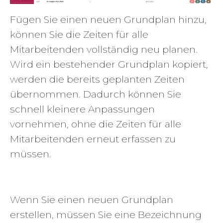
Fügen Sie einen neuen Grundplan hinzu,
können Sie die Zeiten für alle
Mitarbeitenden vollständig neu planen.
Wird ein bestehender Grundplan kopiert,
werden die bereits geplanten Zeiten
übernommen. Dadurch können Sie
schnell kleinere Anpassungen
vornehmen, ohne die Zeiten für alle
Mitarbeitenden erneut erfassen zu
müssen.
Wenn Sie einen neuen Grundplan
erstellen, müssen Sie eine Bezeichnung