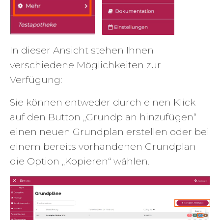
In dieser Ansicht stehen Ihnen
verschiedene Möglichkeiten zur
Verfügung:
Sie können entweder durch einen Klick
auf den Button „Grundplan hinzufügen“
einen neuen Grundplan erstellen oder bei
einem bereits vorhandenen Grundplan
die Option „Kopieren“ wählen.