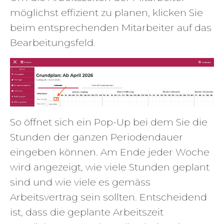
möglichst effizient zu planen, klicken Sie
beim entsprechenden Mitarbeiter auf das
Bearbeitungsfeld.
So öffnet sich ein Pop-Up bei dem Sie die
Stunden der ganzen Periodendauer
eingeben können. Am Ende jeder Woche
wird angezeigt, wie viele Stunden geplant
sind und wie viele es gemäss
Arbeitsvertrag sein sollten. Entscheidend
ist, dass die geplante Arbeitszeit