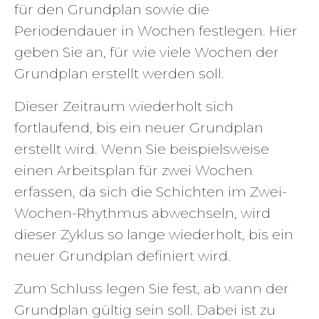
für den Grundplan sowie die
Periodendauer in Wochen festlegen. Hier
geben Sie an, für wie viele Wochen der
Grundplan erstellt werden soll.
Dieser Zeitraum wiederholt sich
fortlaufend, bis ein neuer Grundplan
erstellt wird. Wenn Sie beispielsweise
einen Arbeitsplan für zwei Wochen
erfassen, da sich die Schichten im Zwei-
Wochen-Rhythmus abwechseln, wird
dieser Zyklus so lange wiederholt, bis ein
neuer Grundplan definiert wird.
Zum Schluss legen Sie fest, ab wann der
Grundplan gültig sein soll. Dabei ist zu