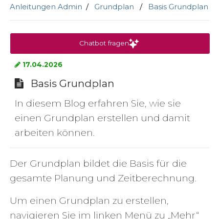
Anleitungen Admin
Grundplan
Basis Grundplan
Chatbot fragen
17.04.2026
Basis Grundplan
In diesem Blog erfahren Sie, wie sie
einen Grundplan erstellen und damit
arbeiten können.
Der Grundplan bildet die Basis für die
gesamte Planung und Zeitberechnung.
Um einen Grundplan zu erstellen,
navigieren Sie im linken Menü zu „Mehr“