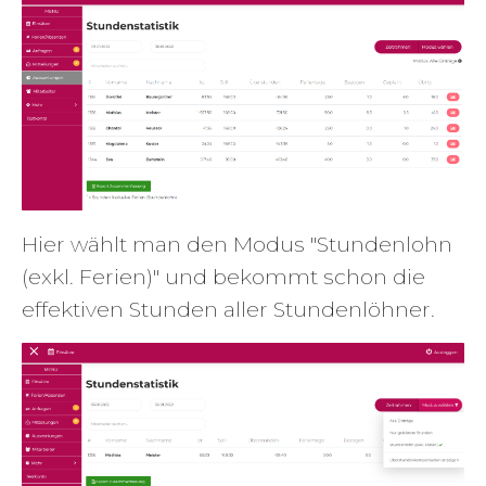
Hier wählt man den Modus "Stundenlohn
(exkl. Ferien)" und bekommt schon die
effektiven Stunden aller Stundenlöhner.