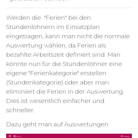
Werden die "Ferien" bei den
Stundenlöhnern im Einsatzplan
eingetragen, kann man nicht die normale
Auswertung wählen, da Ferien als
bezahlte Arbeitszeit definiert sind. Man
könnte nun für die Stundenlöhner eine
eigene "Ferienkategorie" erstellen
(Stundenkategorie) oder aber man
eliminiert die Ferien in der Auswertung.
Dies ist wesentlich einfacher und
schneller.
Dazu geht man auf Auswertungen