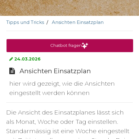
Tipps und Tricks
Ansichten Einsatzplan
Chatbot fragen
24.03.2026
Ansichten Einsatzplan
hier wird gezeigt, wie die Ansichten
eingestellt werden können
Die Ansicht des Einsatzplanes lässt sich
als Monat, Woche oder Tag einstellen.
Standarmässig ist eine Woche eingestellt