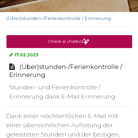
(Über)stunden-/Ferienkontrolle / Erinnerung
Chiedi al chatbot
17.02.2023
(Über)stunden-/Ferienkontrolle /
Erinnerung
Stunden- und Ferienkontrolle /
Erinnerung dank E-Mail Erinnerung
Dank einer wöchtentlichen E-Mail mit
einer übersichtlichen Auflistung der
geleisteten Stunden und der bezogen,