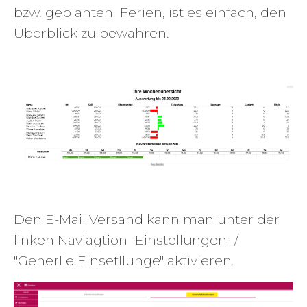
bzw. geplanten Ferien, ist es einfach, den
Überblick zu bewahren.
Den E-Mail Versand kann man unter der
linken Naviagtion "Einstellungen" /
"Generlle Einsetllunge" aktivieren.